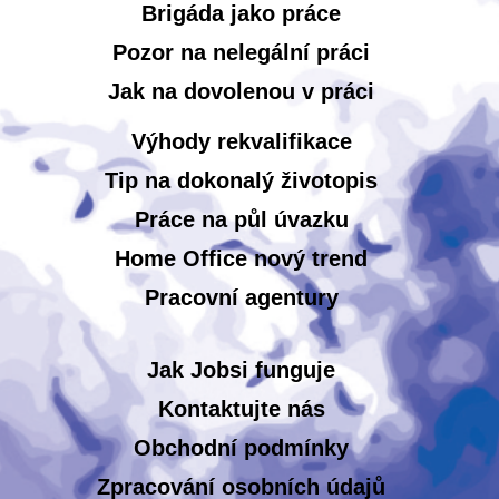
Brigáda jako práce
Pozor na nelegální práci
Jak na dovolenou v práci
Výhody rekvalifikace
Tip na dokonalý životopis
Práce na půl úvazku
Home Office nový trend
Pracovní agentury
Jak Jobsi funguje
Kontaktujte nás
Obchodní podmínky
Zpracování osobních údajů