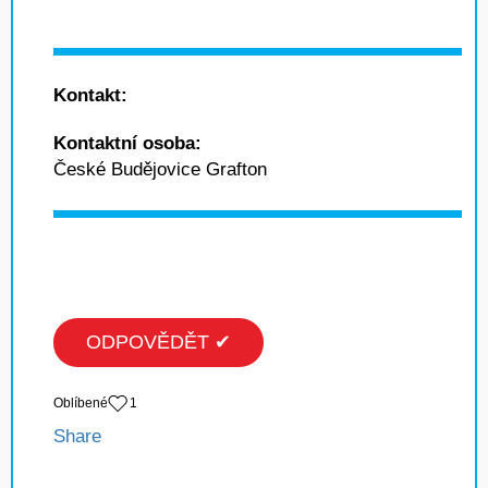
Kontakt:
Kontaktní osoba:
České Budějovice Grafton
ODPOVĚDĚT ✔
Oblíbené
1
Share