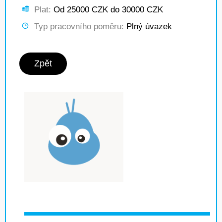
Plat:
Od 25000 CZK do 30000 CZK
Typ pracovního poměru:
Plný úvazek
Zpět