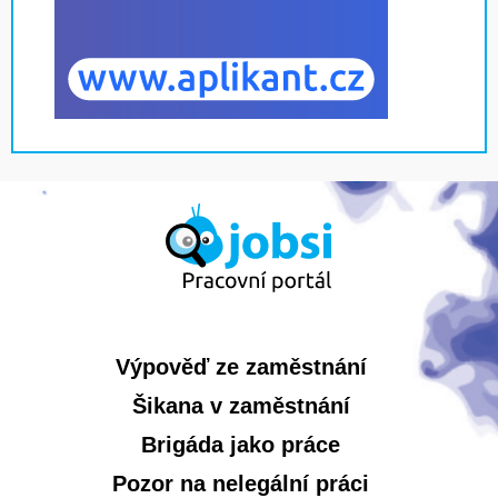
Výpověď ze zaměstnání
Šikana v zaměstnání
Brigáda jako práce
Pozor na nelegální práci