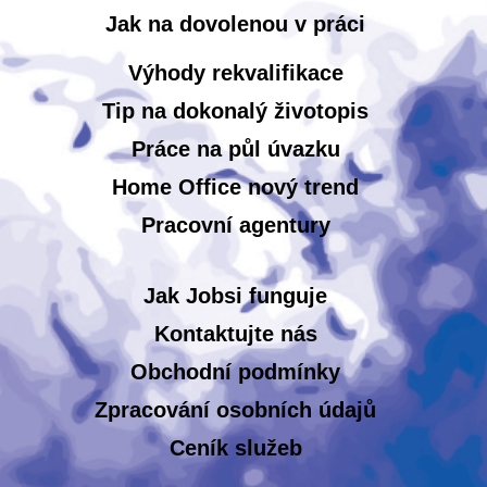
Jak na dovolenou v práci
Výhody rekvalifikace
Tip na dokonalý životopis
Práce na půl úvazku
Home Office nový trend
Pracovní agentury
Jak Jobsi funguje
Kontaktujte nás
Obchodní podmínky
Zpracování osobních údajů
Ceník služeb