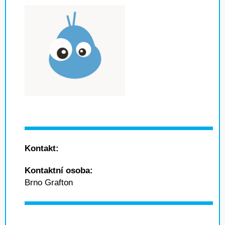
Kontakt:
Kontaktní osoba:
Brno Grafton