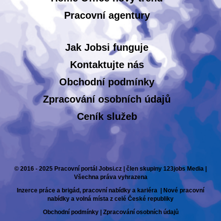
Pracovní agentury
Jak Jobsi funguje
Kontaktujte nás
Obchodní podmínky
Zpracování osobních údajů
Ceník služeb
© 2016 - 2025 Pracovní portál Jobsi.cz | člen skupiny 123jobs Media |
Všechna práva vyhrazena
Inzerce práce a brigád, pracovní nabídky a kariéra | Nové pracovní
nabídky a volná místa z celé České republiky
Obchodní podmínky
|
Zpracování osobních údajů