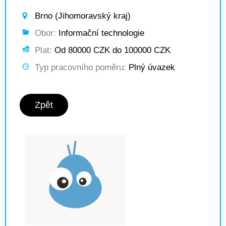
Brno (Jihomoravský kraj)
Obor:
Informační technologie
Plat:
Od 80000 CZK do 100000 CZK
Typ pracovního poměru:
Plný úvazek
Zpět