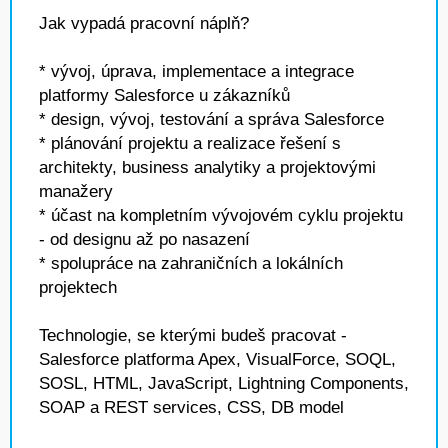
Jak vypadá pracovní náplň?
* vývoj, úprava, implementace a integrace
platformy Salesforce u zákazníků
* design, vývoj, testování a správa Salesforce
* plánování projektu a realizace řešení s
architekty, business analytiky a projektovými
manažery
* účast na kompletním vývojovém cyklu projektu
- od designu až po nasazení
* spolupráce na zahraničních a lokálních
projektech
Technologie, se kterými budeš pracovat -
Salesforce platforma Apex, VisualForce, SOQL,
SOSL, HTML, JavaScript, Lightning Components,
SOAP a REST services, CSS, DB model