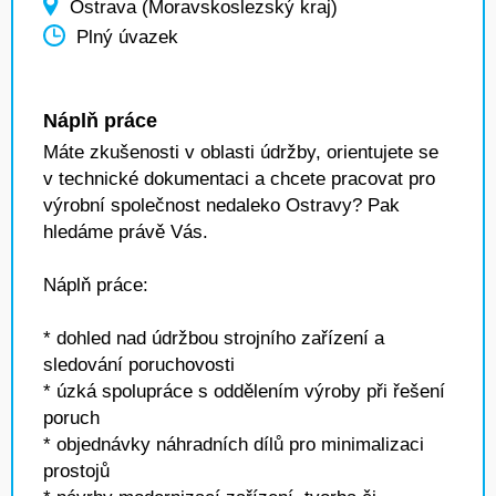
Ostrava (Moravskoslezský kraj)
Plný úvazek
Náplň práce
Máte zkušenosti v oblasti údržby, orientujete se
v technické dokumentaci a chcete pracovat pro
výrobní společnost nedaleko Ostravy? Pak
hledáme právě Vás.
Náplň práce:
* dohled nad údržbou strojního zařízení a
sledování poruchovosti
* úzká spolupráce s oddělením výroby při řešení
poruch
* objednávky náhradních dílů pro minimalizaci
prostojů