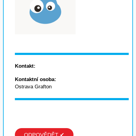
Kontakt:
Kontaktní osoba:
Ostrava Grafton
ODPOVĚDĚT ✔