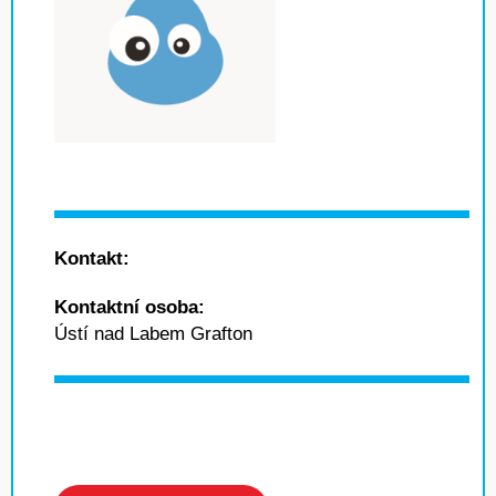
Kontakt:
Kontaktní osoba:
Ústí nad Labem Grafton