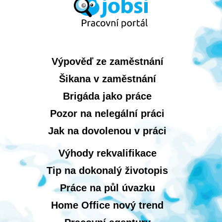
Výpověď ze zaměstnání
Šikana v zaměstnání
Brigáda jako práce
Pozor na nelegální práci
Jak na dovolenou v práci
Výhody rekvalifikace
Tip na dokonalý životopis
Práce na půl úvazku
Home Office nový trend