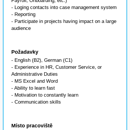
Payroll, Onboarding, etc.)
- Loging contacts into case management system
- Reporting
- Participate in projects having impact on a large
audience
Požadavky
- English (B2), German (C1)
- Experience in HR, Customer Service, or
Administrative Duties
- MS Excel and Word
- Ability to learn fast
- Motivation to constantly learn
- Communication skills
Místo pracoviště