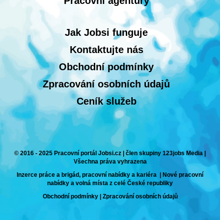
Pracovní agentury
Jak Jobsi funguje
Kontaktujte nás
Obchodní podmínky
Zpracování osobních údajů
Ceník služeb
© 2016 - 2025 Pracovní portál Jobsi.cz | člen skupiny 123jobs Media |
Všechna práva vyhrazena
Inzerce práce a brigád, pracovní nabídky a kariéra | Nové pracovní
nabídky a volná místa z celé České republiky
Obchodní podmínky
|
Zpracování osobních údajů