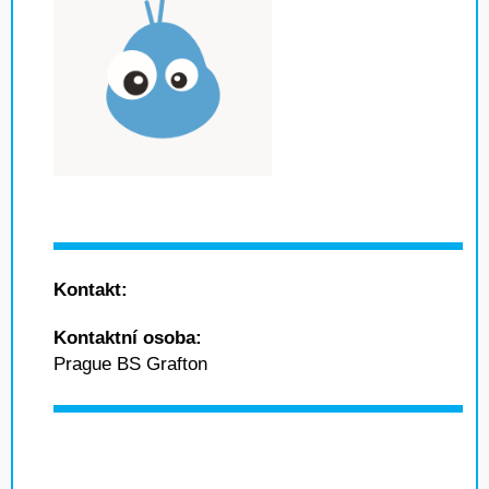
Kontakt:
Kontaktní osoba:
Prague BS Grafton