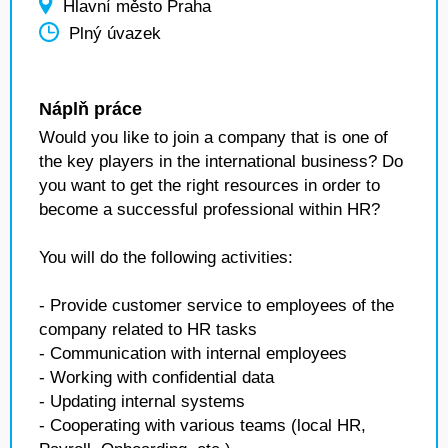
Hlavní město Praha
Plný úvazek
Náplň práce
Would you like to join a company that is one of
the key players in the international business? Do
you want to get the right resources in order to
become a successful professional within HR?
You will do the following activities:
- Provide customer service to employees of the
company related to HR tasks
- Communication with internal employees
- Working with confidential data
- Updating internal systems
- Cooperating with various teams (local HR,