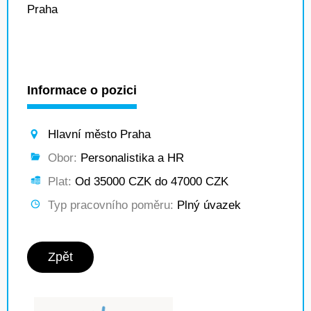
Praha
Informace o pozici
Hlavní město Praha
Obor:
Personalistika a HR
Plat:
Od 35000 CZK do 47000 CZK
Typ pracovního poměru:
Plný úvazek
Zpět