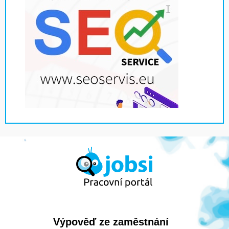
Výpověď ze zaměstnání