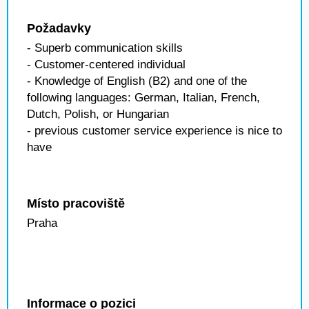
Požadavky
- Superb communication skills
- Customer-centered individual
- Knowledge of English (B2) and one of the
following languages: German, Italian, French,
Dutch, Polish, or Hungarian
- previous customer service experience is nice to
have
Místo pracoviště
Praha
Informace o pozici