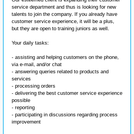
service department and thus is looking for new
talents to join the company. If you already have
customer service experience, it will be a plus,
but they are open to training juniors as well.
Your daily tasks:
- assisting and helping customers on the phone,
via e-mail, and/or chat
- answering queries related to products and
services
- processing orders
- delivering the best customer service experience
possible
- reporting
- participating in discussions regarding process
improvement