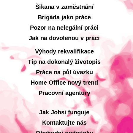
Šikana v zaměstnání
Brigáda jako práce
Pozor na nelegální práci
Jak na dovolenou v práci
Výhody rekvalifikace
Tip na dokonalý životopis
Práce na půl úvazku
Home Office nový trend
Pracovní agentury
Jak Jobsi funguje
Kontaktujte nás