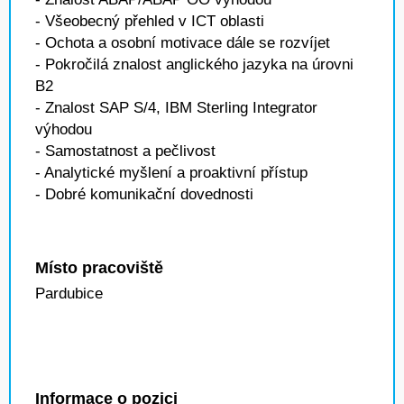
- Všeobecný přehled v ICT oblasti
- Ochota a osobní motivace dále se rozvíjet
- Pokročilá znalost anglického jazyka na úrovni
B2
- Znalost SAP S/4, IBM Sterling Integrator
výhodou
- Samostatnost a pečlivost
- Analytické myšlení a proaktivní přístup
- Dobré komunikační dovednosti
Místo pracoviště
Pardubice
Informace o pozici