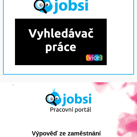
Výpověď ze zaměstnání