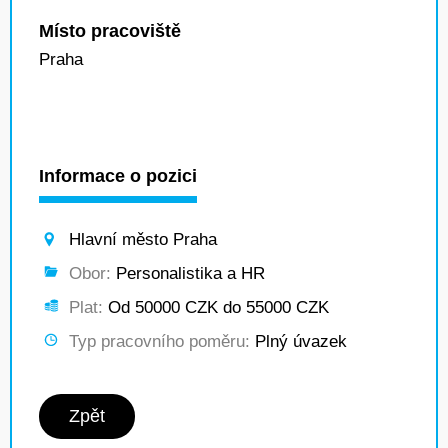
Místo pracoviště
Praha
Informace o pozici
Hlavní město Praha
Obor:
Personalistika a HR
Plat:
Od 50000 CZK do 55000 CZK
Typ pracovního poměru:
Plný úvazek
Zpět