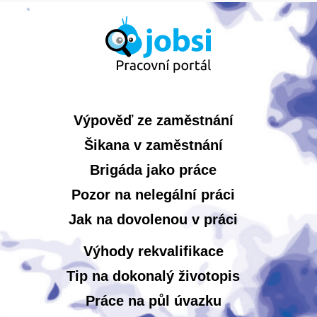
Výpověď ze zaměstnání
Šikana v zaměstnání
Brigáda jako práce
Pozor na nelegální práci
Jak na dovolenou v práci
Výhody rekvalifikace
Tip na dokonalý životopis
Práce na půl úvazku