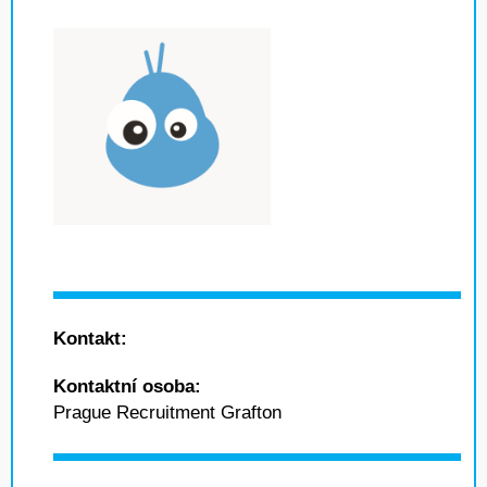
Kontakt:
Kontaktní osoba:
Prague Recruitment Grafton