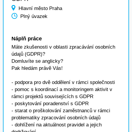
Hlavní město Praha
Plný úvazek
Náplň práce
Máte zkušenosti v oblasti zpracávání osobních
údajů (GDPR)?
Domluvíte se anglicky?
Pak hledám právě Vás!
- podpora pro dvě oddělení v rámci společnosti
- pomoc s koordinací a monitoringem aktivit v
rámci projektů souvisejících s GDPR
- poskytování poradenství s GDPR
- starat o proškolování zaměstnanců v rámci
problematiky zpracování osobních údajů
- dohlížení na aktuálnost pravidel a jejich
dodržování