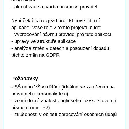
- aktualizace a tvorba business pravidel
Nyní čeká na rozjezd projekt nové interní
aplikace. Vaše role v tomto projektu bude:
- vypracování návrhu pravidel pro tuto aplikaci
- úpravy ve struktuře aplikace
- analýza změn v datech a posouzení dopadů
těchto změn na GDPR
Požadavky
- SŠ nebo VŠ vzdělání (ideálně se zamřením na
právo nebo personalistiku)
- velmi dobrá znalost anglického jazyka slovem i
písmem (min. B2)
- zkušenosti v oblasti zpracování osobních údajů