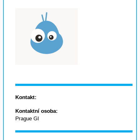
Kontakt:
Kontaktní osoba:
Prague GI