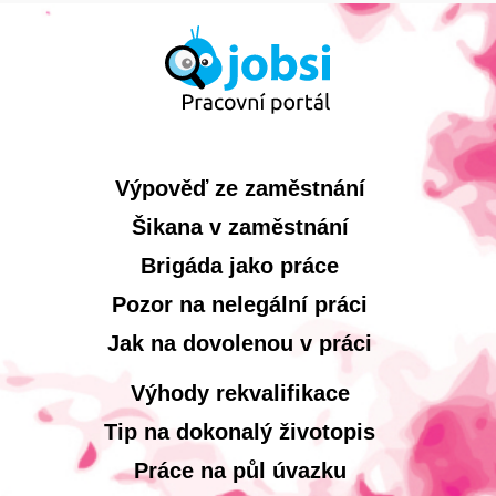
Výpověď ze zaměstnání
Šikana v zaměstnání
Brigáda jako práce
Pozor na nelegální práci
Jak na dovolenou v práci
Výhody rekvalifikace
Tip na dokonalý životopis
Práce na půl úvazku