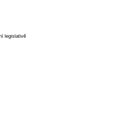
í legislativě