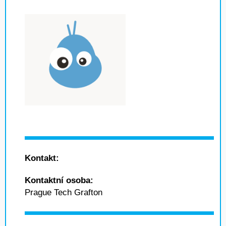
Kontakt:
Kontaktní osoba:
Prague Tech Grafton