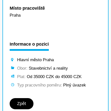
Místo pracoviště
Praha
Informace o pozici
Hlavní město Praha
Obor:
Stavebnictví a reality
Plat:
Od 35000 CZK do 45000 CZK
Typ pracovního poměru:
Plný úvazek
Zpět