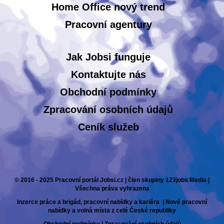
Home Office nový trend
Pracovní agentury
Jak Jobsi funguje
Kontaktujte nás
Obchodní podmínky
Zpracování osobních údajů
Ceník služeb
© 2016 - 2025 Pracovní portál Jobsi.cz | člen skupiny 123jobs Media |
Všechna práva vyhrazena
Inzerce práce a brigád, pracovní nabídky a kariéra | Nové pracovní
nabídky a volná místa z celé České republiky