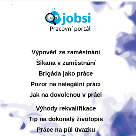
Výpověď ze zaměstnání
Šikana v zaměstnání
Brigáda jako práce
Pozor na nelegální práci
Jak na dovolenou v práci
Výhody rekvalifikace
Tip na dokonalý životopis
Práce na půl úvazku