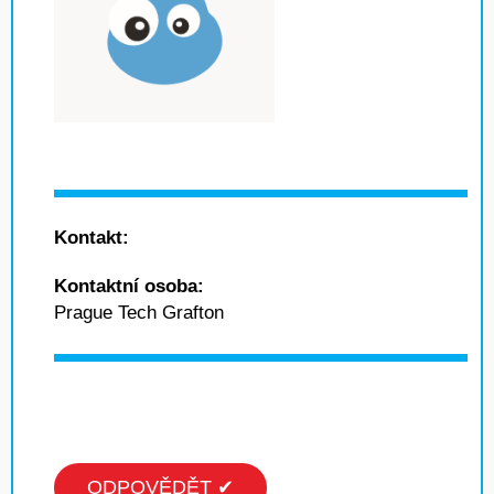
Kontakt:
Kontaktní osoba:
Prague Tech Grafton
ODPOVĚDĚT ✔