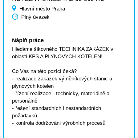
Hlavní město Praha
Plný úvazek
Náplň práce
Hledáme šikovného TECHNIKA ZAKÁZEK v
oblasti KPS A PLYNOVÝCH KOTELEN!
Co Vás na této pozici čeká?
- realizace zakázek výměníkových stanic a
plynových kotelen
- řízení realizace - technicky, materiálně a
personálně
- řešení standardních i nestandardních
požadavků
- kontrola dodržování výrobních procesů