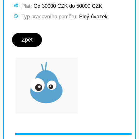
Plat:
Od 30000 CZK do 50000 CZK
Typ pracovního poměru:
Plný úvazek
Zpět