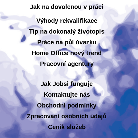
Jak na dovolenou v práci
Výhody rekvalifikace
Tip na dokonalý životopis
Práce na půl úvazku
Home Office nový trend
Pracovní agentury
Jak Jobsi funguje
Kontaktujte nás
Obchodní podmínky
Zpracování osobních údajů
Ceník služeb