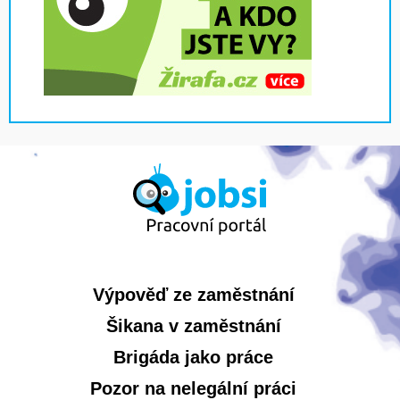
Výpověď ze zaměstnání
Šikana v zaměstnání
Brigáda jako práce
Pozor na nelegální práci