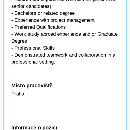
senior candidates)
- Bachelors or related degree
- Experience with project management
- Preferred Qualifications
- Work study abroad experience and or Graduate
Degree
- Professional Skills
- Demonstrated teamwork and collaboration in a
professional setting.
Místo pracoviště
Praha
Informace o pozici