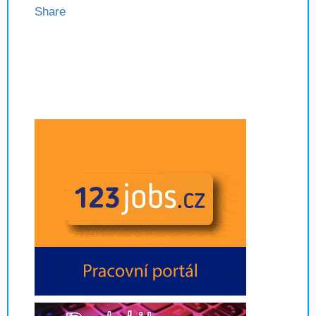
Share