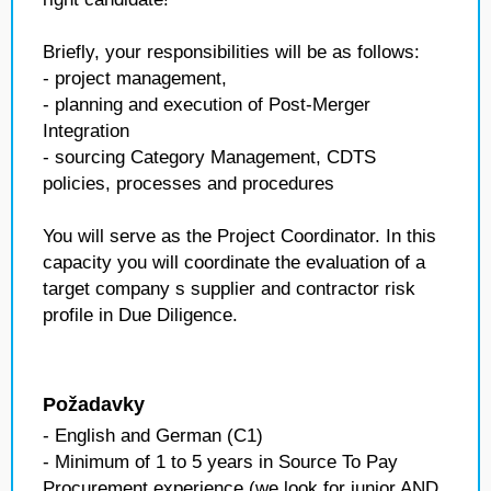
Briefly, your responsibilities will be as follows:
- project management,
- planning and execution of Post-Merger
Integration
- sourcing Category Management, CDTS
policies, processes and procedures
You will serve as the Project Coordinator. In this
capacity you will coordinate the evaluation of a
target company s supplier and contractor risk
profile in Due Diligence.
Požadavky
- English and German (C1)
- Minimum of 1 to 5 years in Source To Pay
Procurement experience (we look for junior AND