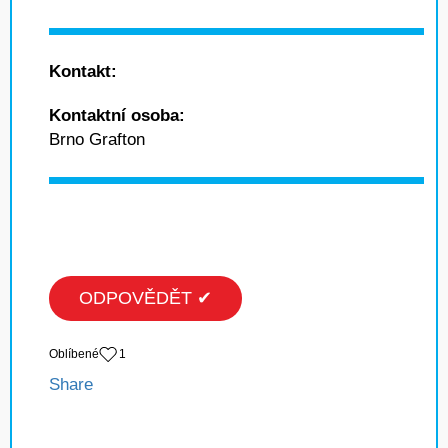
Kontakt:
Kontaktní osoba:
Brno Grafton
ODPOVĚDĚT ✔
Oblíbené
1
Share