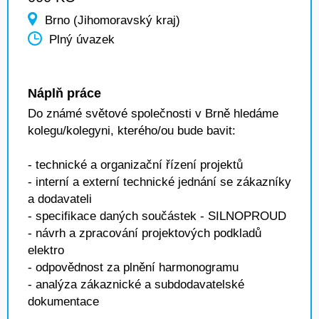
Brno (Jihomoravský kraj)
Plný úvazek
Náplň práce
Do známé světové společnosti v Brně hledáme
kolegu/kolegyni, kterého/ou bude bavit:
- technické a organizační řízení projektů
- interní a externí technické jednání se zákazníky
a dodavateli
- specifikace daných součástek - SILNOPROUD
- návrh a zpracování projektových podkladů
elektro
- odpovědnost za plnění harmonogramu
- analýza zákaznické a subdodavatelské
dokumentace