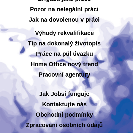
Pozor na nelegální práci
Jak na dovolenou v práci
Výhody rekvalifikace
Tip na dokonalý životopis
Práce na půl úvazku
Home Office nový trend
Pracovní agentury
Jak Jobsi funguje
Kontaktujte nás
Obchodní podmínky
Zpracování osobních údajů