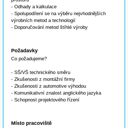
- Odhady a kalkulace
- Spolupodílení se na výběru nejvhodnějších
výrobních metod a technologií
- Doporučování metod štíhlé výroby
Požadavky
Co požadujeme?
- SŠ/VŠ technického směru
- Zkušenosti z montážní firmy
- Zkušenosti z automotive výhodou
- Komunikativní znalost anglického jazyka
- Schopnost projektového řízení
Místo pracoviště