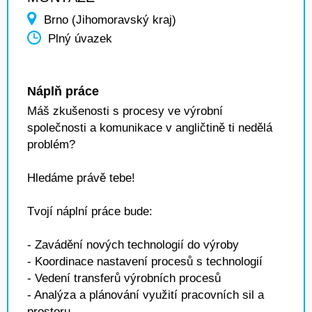
Brno (Jihomoravský kraj)
Plný úvazek
Náplň práce
Máš zkušenosti s procesy ve výrobní
společnosti a komunikace v angličtině ti nedělá
problém?
Hledáme právě tebe!
Tvojí náplní práce bude:
- Zavádění nových technologií do výroby
- Koordinace nastavení procesů s technologií
- Vedení transferů výrobních procesů
- Analýza a plánování využití pracovních sil a
prostoru