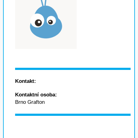
Kontakt:
Kontaktní osoba:
Brno Grafton