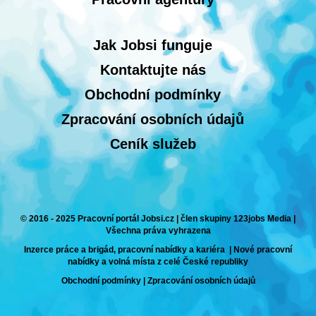
Jak Jobsi funguje
Kontaktujte nás
Obchodní podmínky
Zpracování osobních údajů
Ceník služeb
© 2016 - 2025 Pracovní portál Jobsi.cz | člen skupiny 123jobs Media |
Všechna práva vyhrazena
Inzerce práce a brigád, pracovní nabídky a kariéra | Nové pracovní
nabídky a volná místa z celé České republiky
Obchodní podmínky
|
Zpracování osobních údajů