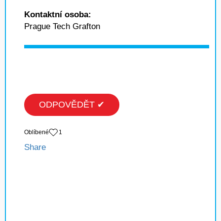
Kontaktní osoba:
Prague Tech Grafton
ODPOVĚDĚT ✔
Oblíbené
1
Share