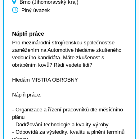
Brno (Jihomoravský kraj)
Plný úvazek
Náplň práce
Pro mezinárodní strojírenskou společnostse
zaměžením na Automotive hledáme zkušeného
vedoucího kandidáta. Máte zkušenost s
obráběním kovů? Rádi vedete lidi?
Hledám MISTRA OBROBNY
Náplň práce:
- Organizace a řízení pracovníků dle měsíčního
plánu
- Dodržování technologie a kvality výroby.
- Odpovídá za výsledky, kvalitu a plnění termínů