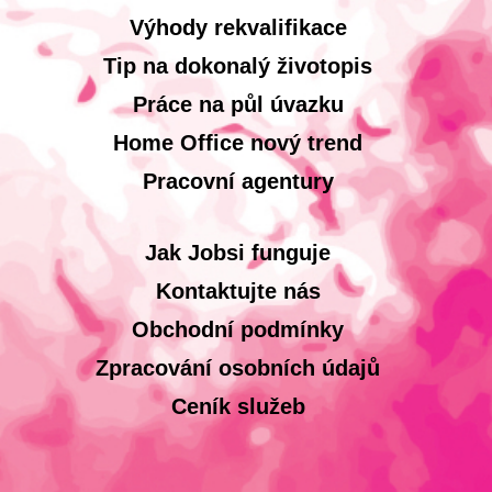
Výhody rekvalifikace
Tip na dokonalý životopis
Práce na půl úvazku
Home Office nový trend
Pracovní agentury
Jak Jobsi funguje
Kontaktujte nás
Obchodní podmínky
Zpracování osobních údajů
Ceník služeb