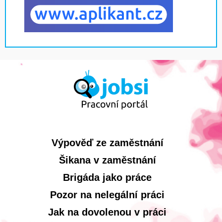
Výpověď ze zaměstnání
Šikana v zaměstnání
Brigáda jako práce
Pozor na nelegální práci
Jak na dovolenou v práci