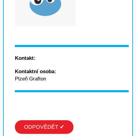
Kontakt:
Kontaktní osoba:
Plzeň Grafton
ODPOVĚDĚT ✔