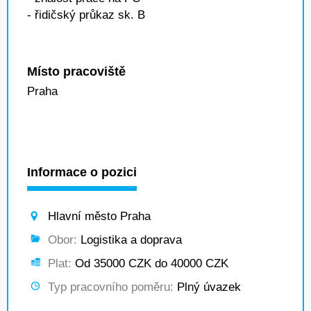
- řidičský průkaz sk. B
Místo pracoviště
Praha
Informace o pozici
Hlavní město Praha
Obor:
Logistika a doprava
Plat:
Od 35000 CZK do 40000 CZK
Typ pracovního poměru:
Plný úvazek