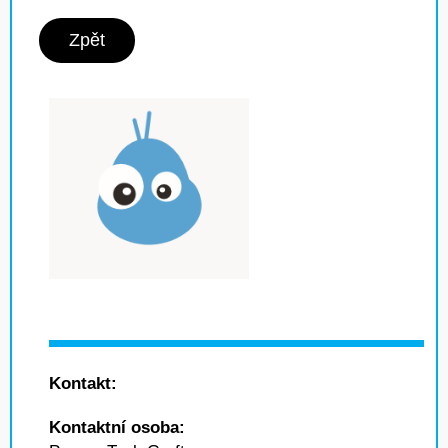
Zpět
Kontakt:
Kontaktní osoba: