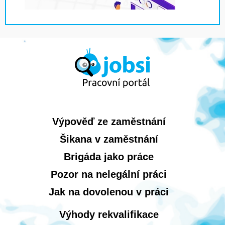
Výpověď ze zaměstnání
Šikana v zaměstnání
Brigáda jako práce
Pozor na nelegální práci
Jak na dovolenou v práci
Výhody rekvalifikace