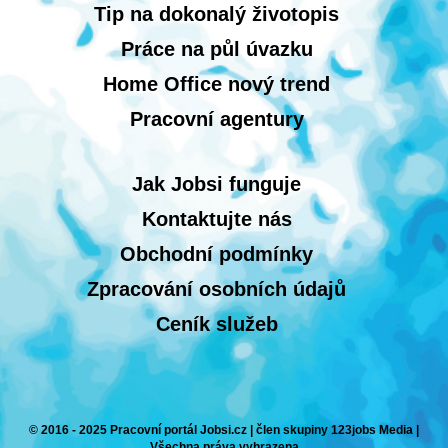
Tip na dokonalý životopis
Práce na půl úvazku
Home Office nový trend
Pracovní agentury
Jak Jobsi funguje
Kontaktujte nás
Obchodní podmínky
Zpracování osobních údajů
Ceník služeb
© 2016 - 2025 Pracovní portál Jobsi.cz | člen skupiny 123jobs Media |
Všechna práva vyhrazena