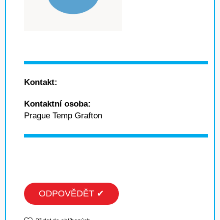
Kontakt:
Kontaktní osoba:
Prague Temp Grafton
ODPOVĚDĚT ✔