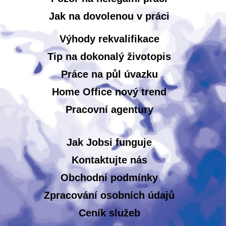
Jak na dovolenou v práci
Výhody rekvalifikace
Tip na dokonalý životopis
Práce na půl úvazku
Home Office nový trend
Pracovní agentury
Jak Jobsi funguje
Kontaktujte nás
Obchodní podmínky
Zpracování osobních údajů
Ceník služeb