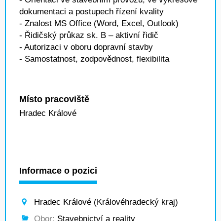
dokumentaci a postupech řízení kvality
- Znalost MS Office (Word, Excel, Outlook)
- Řidičský průkaz sk. B – aktivní řidič
- Autorizaci v oboru dopravní stavby
- Samostatnost, zodpovědnost, flexibilita
Místo pracoviště
Hradec Králové
Informace o pozici
Hradec Králové (Královéhradecký kraj)
Obor:
Stavebnictví a reality