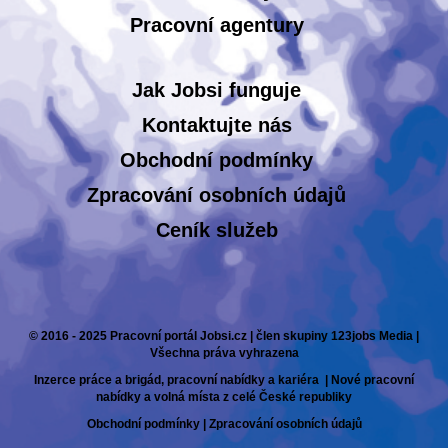
Pracovní agentury
Jak Jobsi funguje
Kontaktujte nás
Obchodní podmínky
Zpracování osobních údajů
Ceník služeb
© 2016 - 2025 Pracovní portál Jobsi.cz | člen skupiny 123jobs Media |
Všechna práva vyhrazena
Inzerce práce a brigád, pracovní nabídky a kariéra | Nové pracovní
nabídky a volná místa z celé České republiky
Obchodní podmínky
|
Zpracování osobních údajů