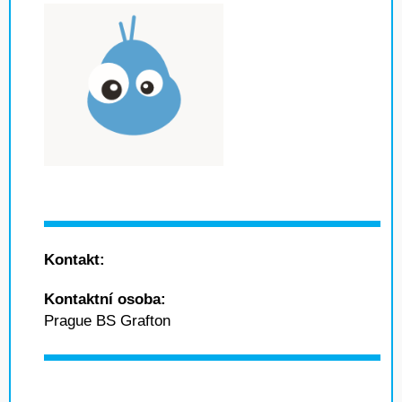
Kontakt:
Kontaktní osoba:
Prague BS Grafton