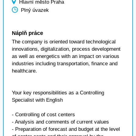
Hlavní město Praha
Plný úvazek
Náplň práce
The company is oriented toward technological
innovations, digitalization, process development
as well as energetics with an impact on various
industries including transportation, finance and
healthcare.
Your key responsibilities as a Controlling
Specialist with English
- Controlling of cost centers
- Analysis and comments of current values
- Preparation of forecast and budget at the level