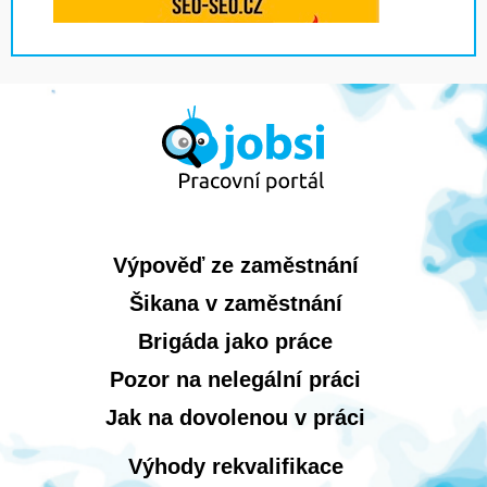
Výpověď ze zaměstnání
Šikana v zaměstnání
Brigáda jako práce
Pozor na nelegální práci
Jak na dovolenou v práci
Výhody rekvalifikace