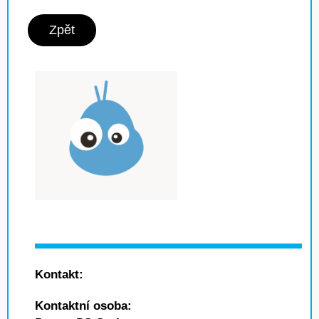
Zpět
Kontakt:
Kontaktní osoba: