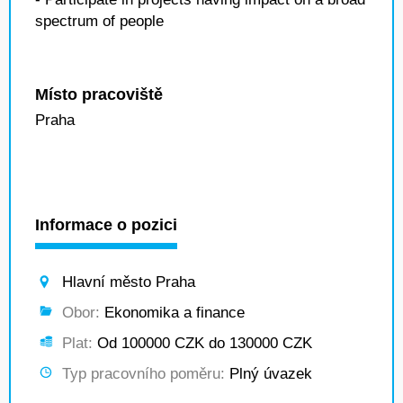
spectrum of people
Místo pracoviště
Praha
Informace o pozici
Hlavní město Praha
Obor:
Ekonomika a finance
Plat:
Od 100000 CZK do 130000 CZK
Typ pracovního poměru:
Plný úvazek