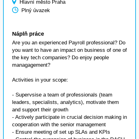
Hlavní město Praha
Plný úvazek
Náplň práce
Are you an experienced Payroll professional? Do
you want to have an impact on business of one of
the key tech companies? Do enjoy people
managagement?
Activities in your scope:
- Supervsise a team of professionals (team
leaders, specialists, analytics), motivate them
and support their growth
- Actively participate in crucial decision making in
cooperation with the senior management
- Ensure meeting of set up SLAs and KPIs