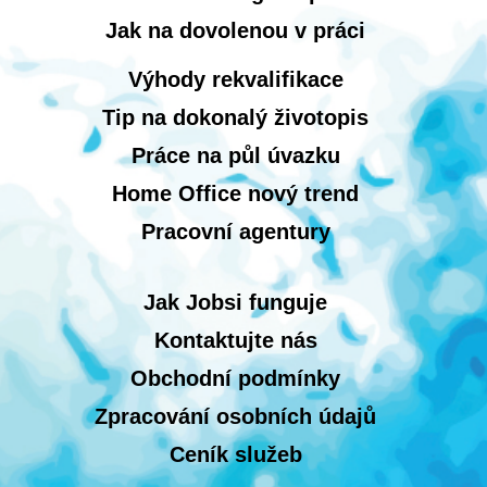
Jak na dovolenou v práci
Výhody rekvalifikace
Tip na dokonalý životopis
Práce na půl úvazku
Home Office nový trend
Pracovní agentury
Jak Jobsi funguje
Kontaktujte nás
Obchodní podmínky
Zpracování osobních údajů
Ceník služeb