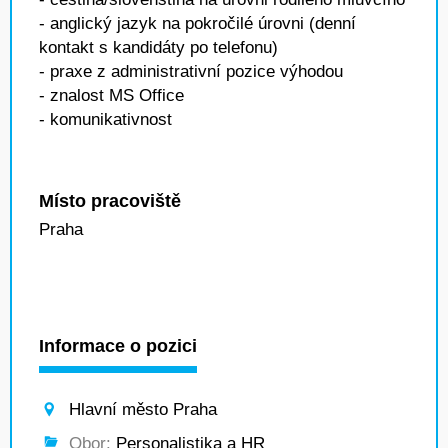
- anglický jazyk na pokročilé úrovni (denní
kontakt s kandidáty po telefonu)
- praxe z administrativní pozice výhodou
- znalost MS Office
- komunikativnost
Místo pracoviště
Praha
Informace o pozici
Hlavní město Praha
Obor:
Personalistika a HR