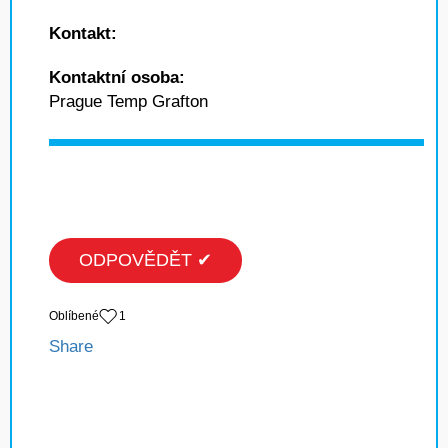
Kontakt:
Kontaktní osoba:
Prague Temp Grafton
ODPOVĚDĚT ✔
Oblíbené
1
Share