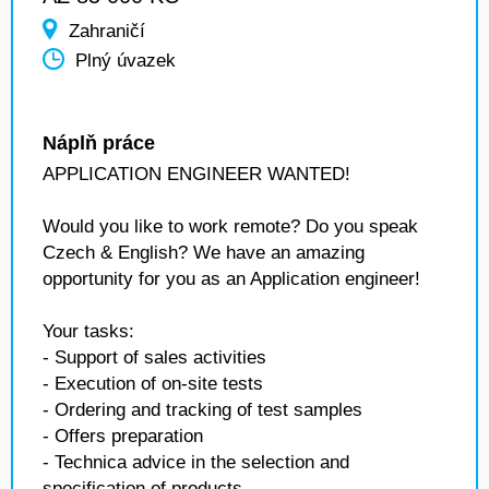
Zahraničí
Plný úvazek
Náplň práce
APPLICATION ENGINEER WANTED!
Would you like to work remote? Do you speak
Czech & English? We have an amazing
opportunity for you as an Application engineer!
Your tasks:
- Support of sales activities
- Execution of on-site tests
- Ordering and tracking of test samples
- Offers preparation
- Technica advice in the selection and
specification of products