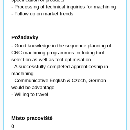
- Processing of technical inquiries for machining
- Follow up on market trends
Požadavky
- Good knowledge in the sequence planning of
CNC machining programmes including tool
selection as well as tool optimisation
- A successfully completed apprenticeship in
machining
- Communicative English & Czech, German
would be advantage
- Willing to travel
Místo pracoviště
0