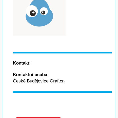
Kontakt:
Kontaktní osoba:
České Budějovice Grafton