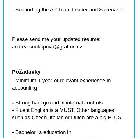
- Supporting the AP Team Leader and Supervisor.
Please send me your updated resume:
andrea.soukupova@grafton.cz.
Požadavky
- Minimum 1 year of relevant experience in
accounting
- Strong background in internal controls
- Fluent English is a MUST. Other languages
such as Czech, Italian or Dutch are a big PLUS
- Bachelor ´s education in