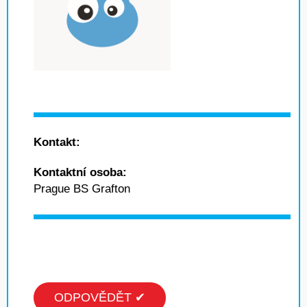
Kontakt:
Kontaktní osoba:
Prague BS Grafton
ODPOVĚDĚT ✔