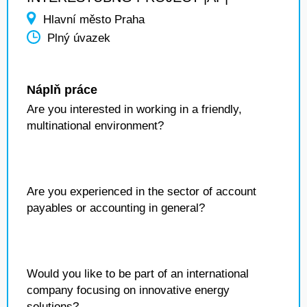
Hlavní město Praha
Plný úvazek
Náplň práce
Are you interested in working in a friendly,
multinational environment?
Are you experienced in the sector of account
payables or accounting in general?
Would you like to be part of an international
company focusing on innovative energy
solutions?