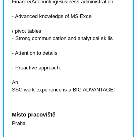
Finance/Accounting/Business administration
- Advanced knowledge of MS Excel
/ pivot tables
- Strong communication and analytical skills
- Attention to details
- Proactive approach.
An
SSC work experience is a BIG ADVANTAGE!
Místo pracoviště
Praha