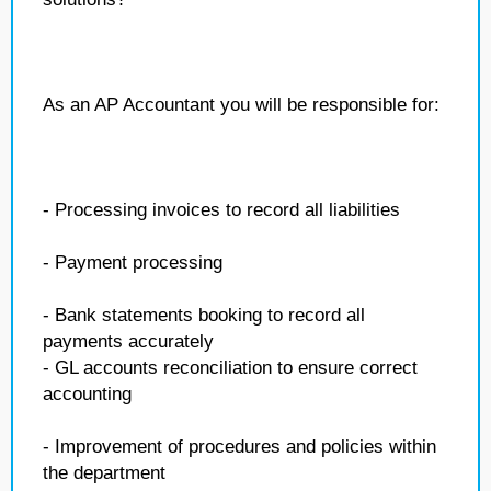
As an AP Accountant you will be responsible for:
- Processing invoices to record all liabilities
- Payment processing
- Bank statements booking to record all
payments accurately
- GL accounts reconciliation to ensure correct
accounting
- Improvement of procedures and policies within
the department