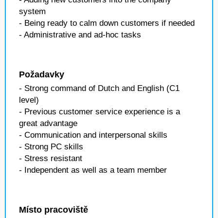
system
- Being ready to calm down customers if needed
- Administrative and ad-hoc tasks
Požadavky
- Strong command of Dutch and English (C1
level)
- Previous customer service experience is a
great advantage
- Communication and interpersonal skills
- Strong PC skills
- Stress resistant
- Independent as well as a team member
Místo pracoviště