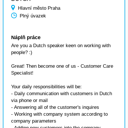
Hlavní město Praha
Plný úvazek
Náplň práce
Are you a Dutch speaker keen on working with
people? :)
Great! Then become one of us - Customer Care
Specialist!
Your daily responsibilities will be:
- Daily communication with customers in Dutch
via phone or mail
- Answering all of the customer's inquires
- Working with company system according to
company parameters
- Adding new customers into the company