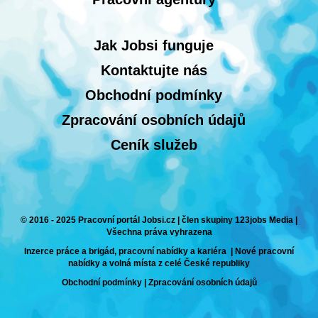
Jak Jobsi funguje
Kontaktujte nás
Obchodní podmínky
Zpracování osobních údajů
Ceník služeb
© 2016 - 2025 Pracovní portál Jobsi.cz | člen skupiny 123jobs Media |
Všechna práva vyhrazena
Inzerce práce a brigád, pracovní nabídky a kariéra | Nové pracovní
nabídky a volná místa z celé České republiky
Obchodní podmínky
|
Zpracování osobních údajů