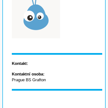
Kontakt:
Kontaktní osoba:
Prague BS Grafton