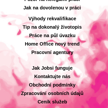
Jak na dovolenou v práci
Výhody rekvalifikace
Tip na dokonalý životopis
Práce na půl úvazku
Home Office nový trend
Pracovní agentury
Jak Jobsi funguje
Kontaktujte nás
Obchodní podmínky
Zpracování osobních údajů
Ceník služeb