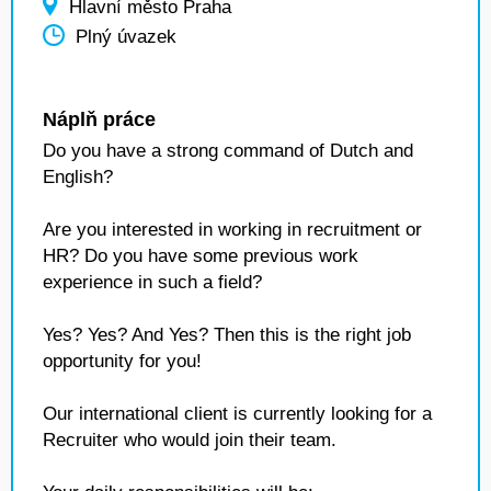
Hlavní město Praha
Plný úvazek
Náplň práce
Do you have a strong command of Dutch and
English?
Are you interested in working in recruitment or
HR? Do you have some previous work
experience in such a field?
Yes? Yes? And Yes? Then this is the right job
opportunity for you!
Our international client is currently looking for a
Recruiter who would join their team.