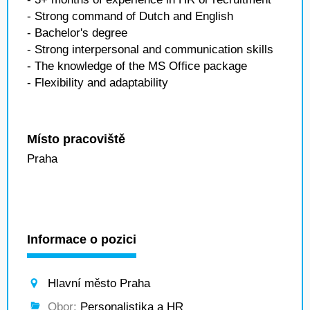
- Strong command of Dutch and English
- Bachelor's degree
- Strong interpersonal and communication skills
- The knowledge of the MS Office package
- Flexibility and adaptability
Místo pracoviště
Praha
Informace o pozici
Hlavní město Praha
Obor:
Personalistika a HR