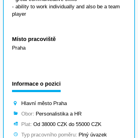
- ability to work individually and also be a team
player
Místo pracoviště
Praha
Informace o pozici
Hlavní město Praha
Obor:
Personalistika a HR
Plat:
Od 38000 CZK do 55000 CZK
Typ pracovního poměru:
Plný úvazek