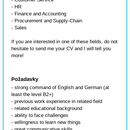
- HR
- Finance and Accounting
- Procurement and Supply-Chain
- Sales
If you are interested in one of these fields, do not
hesitate to send me your CV and I will tell you
more!
Požadavky
- strong command of English and German (at
least the level B2+)
- previous work experience in related field
- related educational background
- ability to face challenges
- willingness to learn new things
- great communicative skills