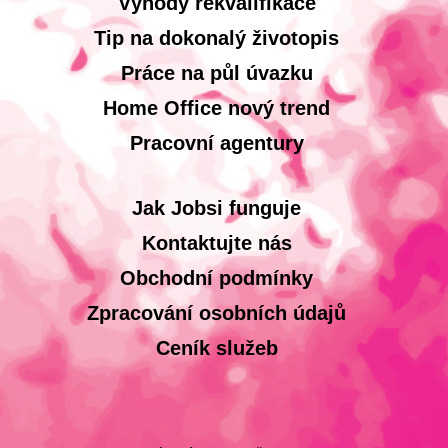
Výhody rekvalifikace
Tip na dokonalý životopis
Práce na půl úvazku
Home Office nový trend
Pracovní agentury
Jak Jobsi funguje
Kontaktujte nás
Obchodní podmínky
Zpracování osobních údajů
Ceník služeb