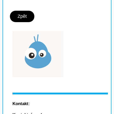
Zpět
Kontakt: