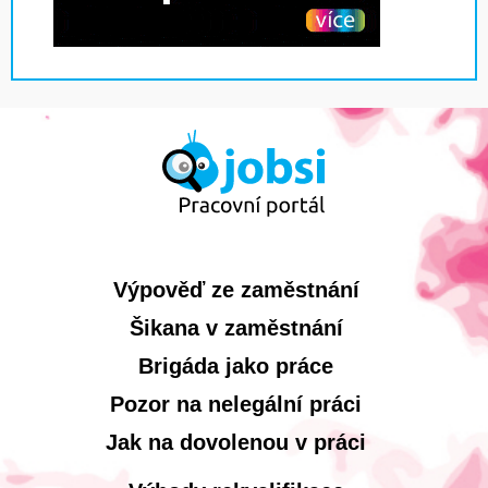
Výpověď ze zaměstnání
Šikana v zaměstnání
Brigáda jako práce
Pozor na nelegální práci
Jak na dovolenou v práci