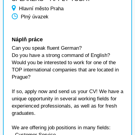
Hlavní město Praha
Plný úvazek
Náplň práce
Can you speak fluent German?
Do you have a strong command of English?
Would you be interested to work for one of the
TOP international companies that are located in
Prague?
If so, apply now and send us your CV! We have a
unique opportunity in several working fields for
experienced professionals, as well as for fresh
graduates.
We are offering job positions in many fields:
- Customer Service