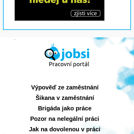
Výpověď ze zaměstnání
Šikana v zaměstnání
Brigáda jako práce
Pozor na nelegální práci
Jak na dovolenou v práci