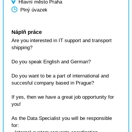
Hlavní město Praha
Plný úvazek
Náplň práce
Are you interested in IT support and transport
shipping?
Do you speak English and German?
Do you want to be a part of international and
succesful company based in Prague?
If yes, then we have a great job opportunity for
you!
As the Data Specialist you will be responsible
for: