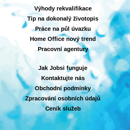
Výhody rekvalifikace
Tip na dokonalý životopis
Práce na půl úvazku
Home Office nový trend
Pracovní agentury
Jak Jobsi funguje
Kontaktujte nás
Obchodní podmínky
Zpracování osobních údajů
Ceník služeb