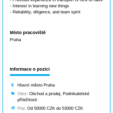
- Interest in learning new things
- Reliability, diligence, and team spirit
Místo pracoviště
Praha
Informace o pozici
Hlavní město Praha
Obor:
Obchod a prodej, Podnikatelské
příležitosti
Plat:
Od 50000 CZK do 53000 CZK