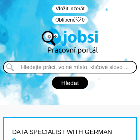
Vložit inzerát
Oblíbené
0
DATA SPECIALIST WITH GERMAN