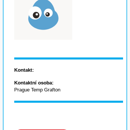
Kontakt:
Kontaktní osoba:
Prague Temp Grafton