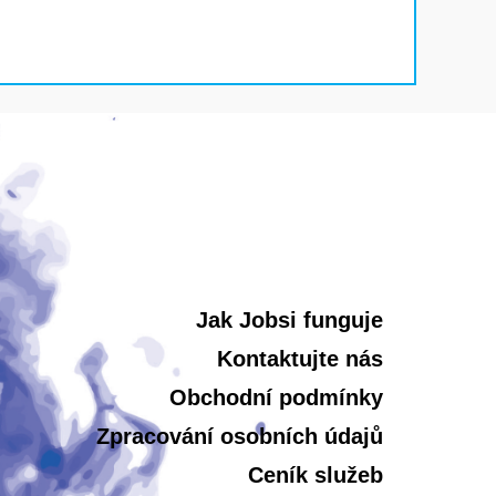
Jak Jobsi funguje
Kontaktujte nás
Obchodní podmínky
Zpracování osobních údajů
Ceník služeb