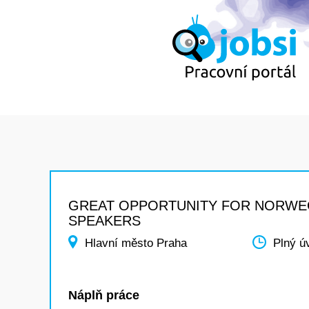
GREAT OPPORTUNITY FOR NORWE
SPEAKERS
Hlavní město Praha
Plný ú
Náplň práce