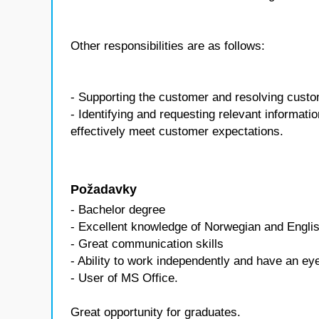
Other responsibilities are as follows:
- Supporting the customer and resolving custom
- Identifying and requesting relevant informati
effectively meet customer expectations.
Požadavky
- Bachelor degree
- Excellent knowledge of Norwegian and Engli
- Great communication skills
- Ability to work independently and have an eye
- User of MS Office.
Great opportunity for graduates.