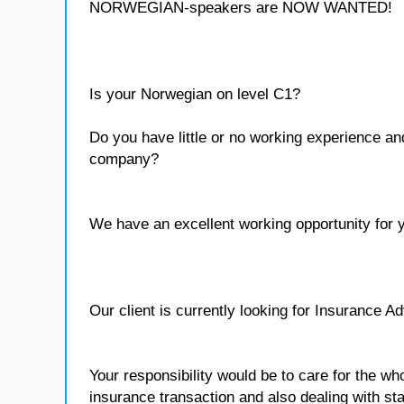
NORWEGIAN-speakers are NOW WANTED!
Is your Norwegian on level C1?
Do you have little or no working experience and
company?
We have an excellent working opportunity for 
Our client is currently looking for Insurance A
Your responsibility would be to care for the wh
insurance transaction and also dealing with st