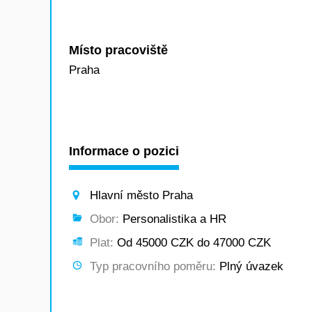
Místo pracoviště
Praha
Informace o pozici
Hlavní město Praha
Obor:
Personalistika a HR
Plat:
Od 45000 CZK do 47000 CZK
Typ pracovního poměru:
Plný úvazek