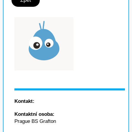
Zpět
Kontakt:
Kontaktní osoba:
Prague BS Grafton