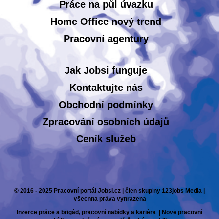
Práce na půl úvazku
Home Office nový trend
Pracovní agentury
Jak Jobsi funguje
Kontaktujte nás
Obchodní podmínky
Zpracování osobních údajů
Ceník služeb
© 2016 - 2025 Pracovní portál Jobsi.cz | člen skupiny 123jobs Media |
Všechna práva vyhrazena
Inzerce práce a brigád, pracovní nabídky a kariéra | Nové pracovní