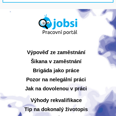
Výpověď ze zaměstnání
Šikana v zaměstnání
Brigáda jako práce
Pozor na nelegální práci
Jak na dovolenou v práci
Výhody rekvalifikace
Tip na dokonalý životopis