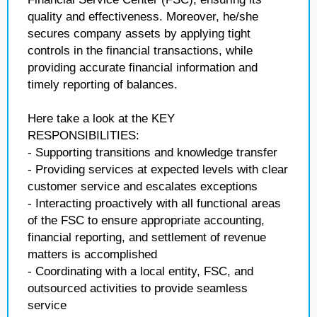
quality and effectiveness. Moreover, he/she
secures company assets by applying tight
controls in the financial transactions, while
providing accurate financial information and
timely reporting of balances.
Here take a look at the KEY
RESPONSIBILITIES:
- Supporting transitions and knowledge transfer
- Providing services at expected levels with clear
customer service and escalates exceptions
- Interacting proactively with all functional areas
of the FSC to ensure appropriate accounting,
financial reporting, and settlement of revenue
matters is accomplished
- Coordinating with a local entity, FSC, and
outsourced activities to provide seamless
service