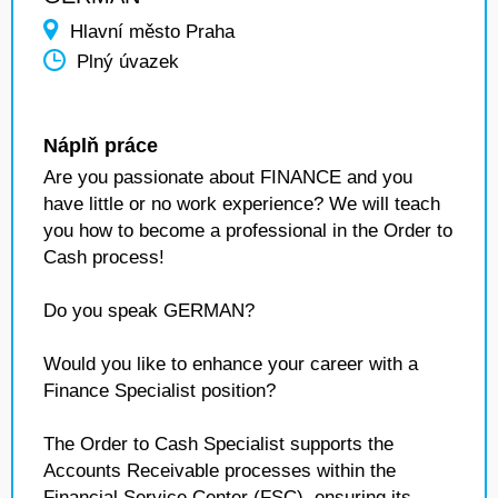
Hlavní město Praha
Plný úvazek
Náplň práce
Are you passionate about FINANCE and you
have little or no work experience? We will teach
you how to become a professional in the Order to
Cash process!
Do you speak GERMAN?
Would you like to enhance your career with a
Finance Specialist position?
The Order to Cash Specialist supports the
Accounts Receivable processes within the
Financial Service Center (FSC), ensuring its