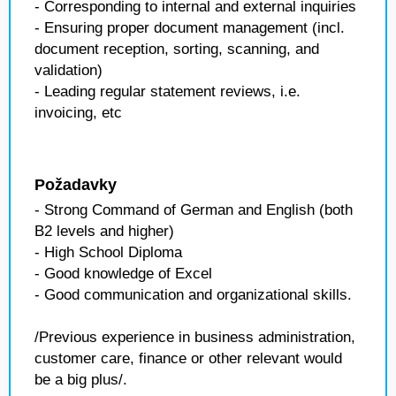
- Corresponding to internal and external inquiries
- Ensuring proper document management (incl.
document reception, sorting, scanning, and
validation)
- Leading regular statement reviews, i.e.
invoicing, etc
Požadavky
- Strong Command of German and English (both
B2 levels and higher)
- High School Diploma
- Good knowledge of Excel
- Good communication and organizational skills.
/Previous experience in business administration,
customer care, finance or other relevant would
be a big plus/.