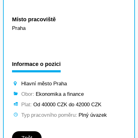
Místo pracoviště
Praha
Informace o pozici
Hlavní město Praha
Obor:
Ekonomika a finance
Plat:
Od 40000 CZK do 42000 CZK
Typ pracovního poměru:
Plný úvazek