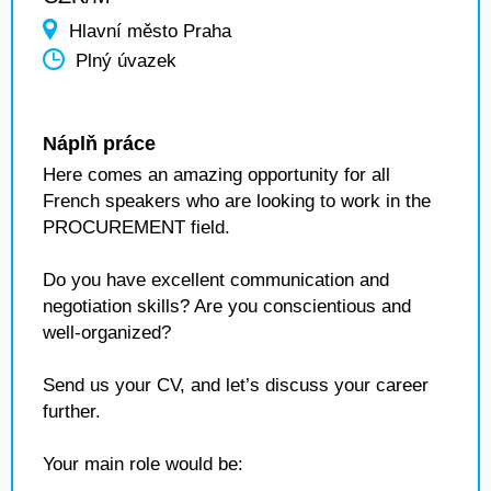
Hlavní město Praha
Plný úvazek
Náplň práce
Here comes an amazing opportunity for all
French speakers who are looking to work in the
PROCUREMENT field.
Do you have excellent communication and
negotiation skills? Are you conscientious and
well-organized?
Send us your CV, and let’s discuss your career
further.
Your main role would be: