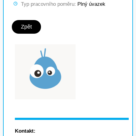
Typ pracovního poměru:
Plný úvazek
Zpět
Kontakt: