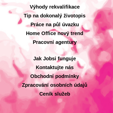
Výhody rekvalifikace
Tip na dokonalý životopis
Práce na půl úvazku
Home Office nový trend
Pracovní agentury
Jak Jobsi funguje
Kontaktujte nás
Obchodní podmínky
Zpracování osobních údajů
Ceník služeb