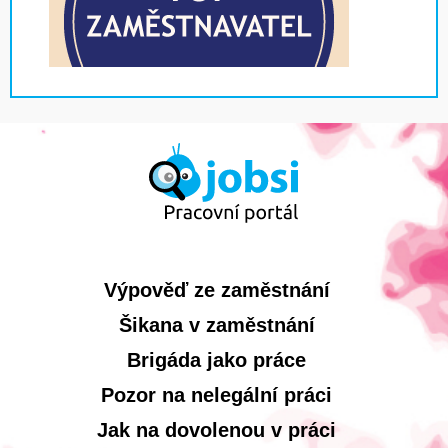
Výpověď ze zaměstnání
Šikana v zaměstnání
Brigáda jako práce
Pozor na nelegální práci
Jak na dovolenou v práci