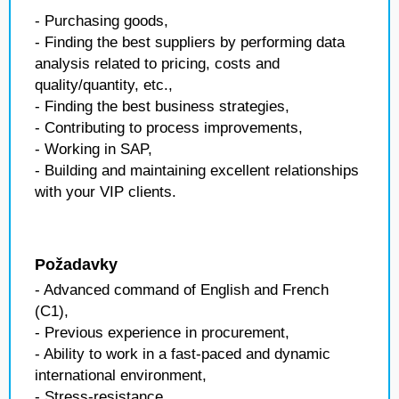
- Purchasing goods,
- Finding the best suppliers by performing data
analysis related to pricing, costs and
quality/quantity, etc.,
- Finding the best business strategies,
- Contributing to process improvements,
- Working in SAP,
- Building and maintaining excellent relationships
with your VIP clients.
Požadavky
- Advanced command of English and French
(C1),
- Previous experience in procurement,
- Ability to work in a fast-paced and dynamic
international environment,
- Stress-resistance,