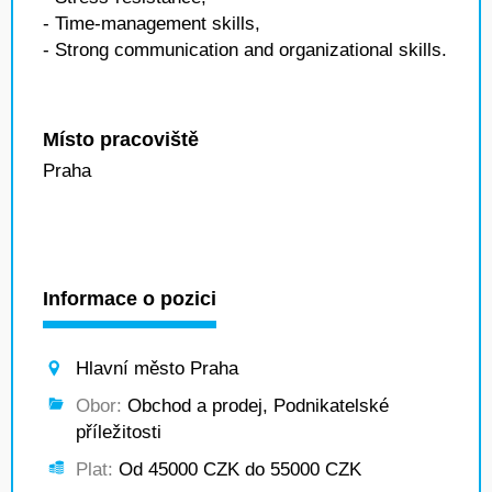
- Time-management skills,
- Strong communication and organizational skills.
Místo pracoviště
Praha
Informace o pozici
Hlavní město Praha
Obor:
Obchod a prodej, Podnikatelské
příležitosti
Plat:
Od 45000 CZK do 55000 CZK