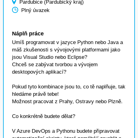
Pardubice (Pardubický kraj)
Plný úvazek
Náplň práce
Umíš programovat v jazyce Python nebo Java a
máš zkušenosti s vývojovými platformami jako
jsou Visual Studio nebo Eclipse?
Chceš se zabývat tvorbou a vývojem
desktopových aplikací?
Pokud tyto kombinace jsou to, co tě naplňuje, tak
hledáme právě tebe!
Možnost pracovat z Prahy, Ostravy nebo Plzně.
Co konkrétně budete dělat?
V Azure DevOps a Pythonu budete připravovat