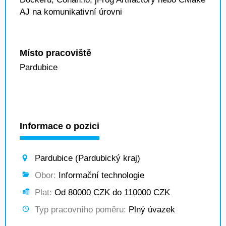
AJ na komunikativní úrovni
Místo pracoviště
Pardubice
Informace o pozici
Pardubice (Pardubický kraj)
Obor:
Informační technologie
Plat:
Od 80000 CZK do 110000 CZK
Typ pracovního poměru:
Plný úvazek