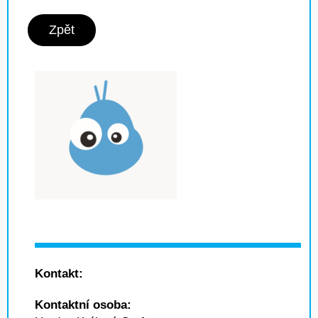
Zpět
Kontakt:
Kontaktní osoba: