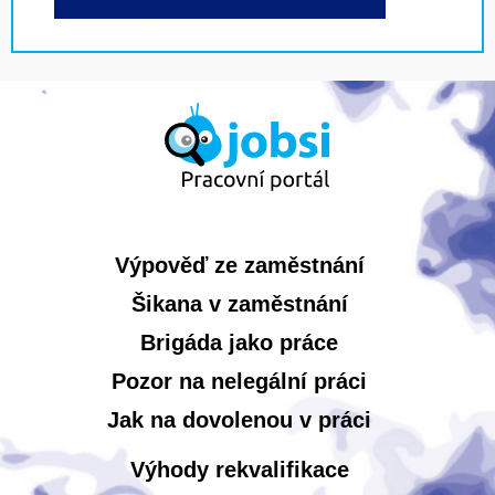
Výpověď ze zaměstnání
Šikana v zaměstnání
Brigáda jako práce
Pozor na nelegální práci
Jak na dovolenou v práci
Výhody rekvalifikace