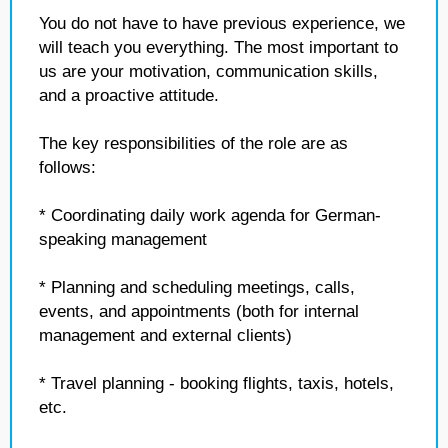
You do not have to have previous experience, we
will teach you everything. The most important to
us are your motivation, communication skills,
and a proactive attitude.
The key responsibilities of the role are as
follows:
* Coordinating daily work agenda for German-
speaking management
* Planning and scheduling meetings, calls,
events, and appointments (both for internal
management and external clients)
* Travel planning - booking flights, taxis, hotels,
etc.