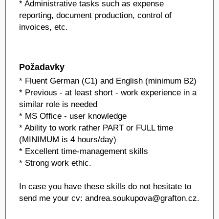
* Administrative tasks such as expense
reporting, document production, control of
invoices, etc.
Požadavky
* Fluent German (C1) and English (minimum B2)
* Previous - at least short - work experience in a
similar role is needed
* MS Office - user knowledge
* Ability to work rather PART or FULL time
(MINIMUM is 4 hours/day)
* Excellent time-management skills
* Strong work ethic.
In case you have these skills do not hesitate to
send me your cv: andrea.soukupova@grafton.cz.