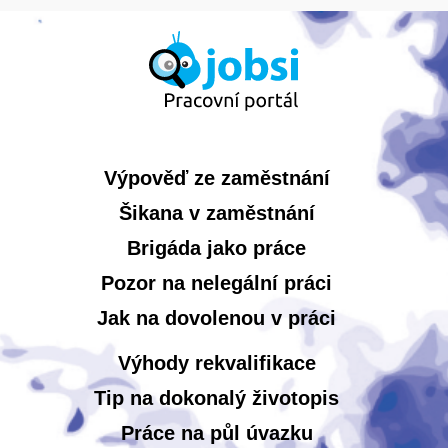
Výpověď ze zaměstnání
Šikana v zaměstnání
Brigáda jako práce
Pozor na nelegální práci
Jak na dovolenou v práci
Výhody rekvalifikace
Tip na dokonalý životopis
Práce na půl úvazku