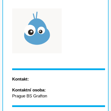
Kontakt:
Kontaktní osoba:
Prague BS Grafton