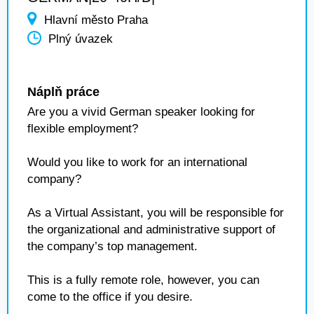
Hlavní město Praha
Plný úvazek
Náplň práce
Are you a vivid German speaker looking for
flexible employment?
Would you like to work for an international
company?
As a Virtual Assistant, you will be responsible for
the organizational and administrative support of
the company’s top management.
This is a fully remote role, however, you can
come to the office if you desire.