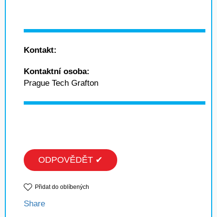
Kontakt:
Kontaktní osoba:
Prague Tech Grafton
ODPOVĚDĚT ✔
Přidat do oblíbených
Share