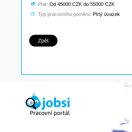
Plat:
Od 45000 CZK do 55000 CZK
Typ pracovního poměru:
Plný úvazek
Zpět