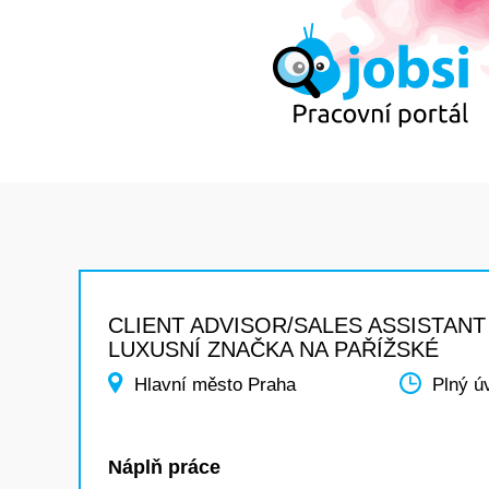
CLIENT ADVISOR/SALES ASSISTANT 
LUXUSNÍ ZNAČKA NA PAŘÍŽSKÉ
Hlavní město Praha
Plný ú
Náplň práce