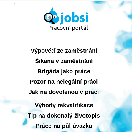
Výpověď ze zaměstnání
Šikana v zaměstnání
Brigáda jako práce
Pozor na nelegální práci
Jak na dovolenou v práci
Výhody rekvalifikace
Tip na dokonalý životopis
Práce na půl úvazku