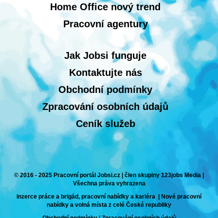
Home Office nový trend
Pracovní agentury
Jak Jobsi funguje
Kontaktujte nás
Obchodní podmínky
Zpracování osobních údajů
Ceník služeb
© 2016 - 2025 Pracovní portál Jobsi.cz | člen skupiny 123jobs Media |
Všechna práva vyhrazena
Inzerce práce a brigád, pracovní nabídky a kariéra | Nové pracovní
nabídky a volná místa z celé České republiky