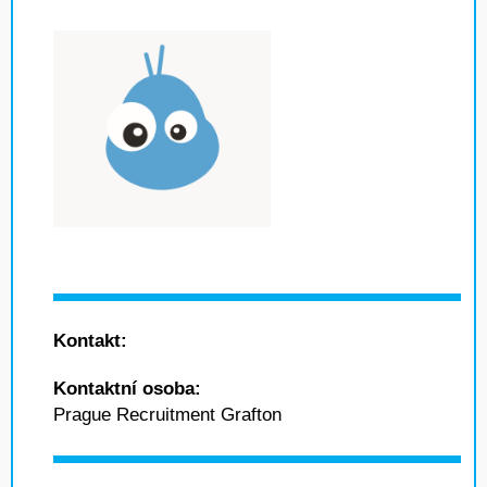
Kontakt:
Kontaktní osoba:
Prague Recruitment Grafton