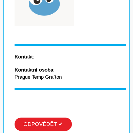
Kontakt:
Kontaktní osoba:
Prague Temp Grafton
ODPOVĚDĚT ✔