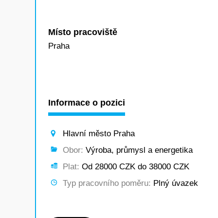
Místo pracoviště
Praha
Informace o pozici
Hlavní město Praha
Obor:
Výroba, průmysl a energetika
Plat:
Od 28000 CZK do 38000 CZK
Typ pracovního poměru:
Plný úvazek