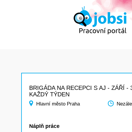
BRIGÁDA NA RECEPCI S AJ - ZÁŘÍ - 
KAŽDÝ TÝDEN
Hlavní město Praha
Nezále
Náplň práce