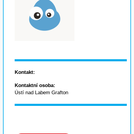
Kontakt:
Kontaktní osoba:
Ústí nad Labem Grafton