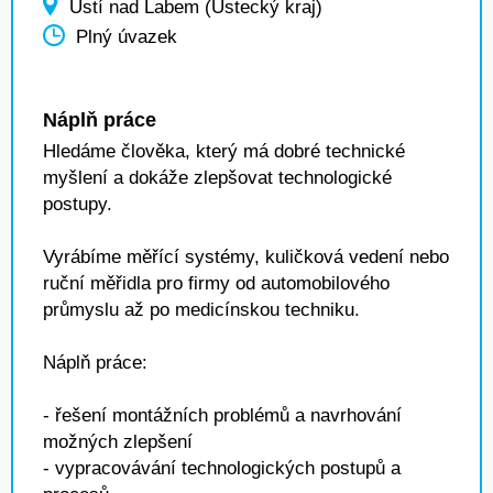
Ústí nad Labem (Ústecký kraj)
Plný úvazek
Náplň práce
Hledáme člověka, který má dobré technické
myšlení a dokáže zlepšovat technologické
postupy.
Vyrábíme měřící systémy, kuličková vedení nebo
ruční měřidla pro firmy od automobilového
průmyslu až po medicínskou techniku.
Náplň práce:
- řešení montážních problémů a navrhování
možných zlepšení
- vypracovávání technologických postupů a