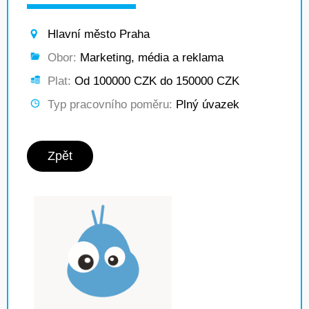
Hlavní město Praha
Obor:
Marketing, média a reklama
Plat:
Od 100000 CZK do 150000 CZK
Typ pracovního poměru:
Plný úvazek
Zpět