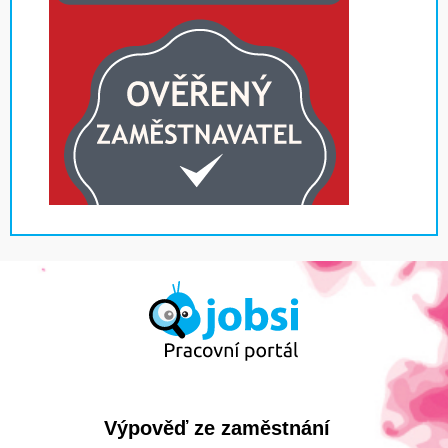
Výpověď ze zaměstnání