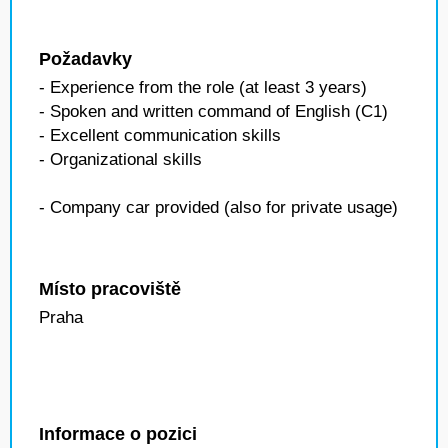
Požadavky
- Experience from the role (at least 3 years)
- Spoken and written command of English (C1)
- Excellent communication skills
- Organizational skills
- Company car provided (also for private usage)
Místo pracoviště
Praha
Informace o pozici