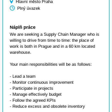
Hlavní město Praha
Plný úvazek
Náplň práce
We are seeking a Supply Chain Manager who is
willing to drive from time to time: the place of
work is both in Prague and in a 60 km located
warehouse.
Your main responsibilities will be as follows:
- Lead a team
- Monitor continuous improvement
- Participate in projects
- Manage effectively budget
- Follow the agreed KPIs
- Reduce excess and obsolete inventory