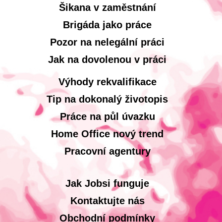
Šikana v zaměstnání
Brigáda jako práce
Pozor na nelegální práci
Jak na dovolenou v práci
Výhody rekvalifikace
Tip na dokonalý životopis
Práce na půl úvazku
Home Office nový trend
Pracovní agentury
Jak Jobsi funguje
Kontaktujte nás
Obchodní podmínky