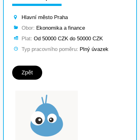
Hlavní město Praha
Obor:
Ekonomika a finance
Plat:
Od 50000 CZK do 50000 CZK
Typ pracovního poměru:
Plný úvazek
Zpět