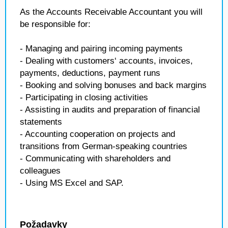
As the Accounts Receivable Accountant you will
be responsible for:
- Managing and pairing incoming payments
- Dealing with customers‘ accounts, invoices,
payments, deductions, payment runs
- Booking and solving bonuses and back margins
- Participating in closing activities
- Assisting in audits and preparation of financial
statements
- Accounting cooperation on projects and
transitions from German-speaking countries
- Communicating with shareholders and
colleagues
- Using MS Excel and SAP.
Požadavky