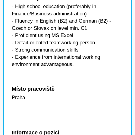
- High school education (preferably in
Finance/Business administration)
- Fluency in English (B2) and German (B2) -
Czech or Slovak on level min. C1
- Proficient using MS Excel
- Detail-oriented teamworking person
- Strong communication skills
- Experience from international working
environment advantageous.
Místo pracoviště
Praha
Informace o pozici