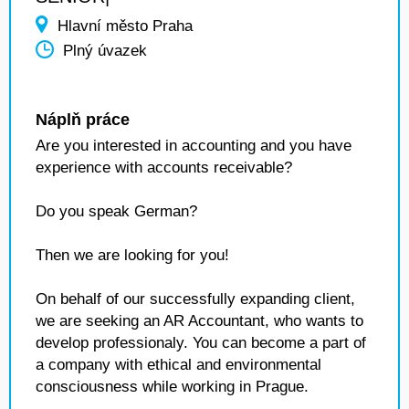
Hlavní město Praha
Plný úvazek
Náplň práce
Are you interested in accounting and you have
experience with accounts receivable?
Do you speak German?
Then we are looking for you!
On behalf of our successfully expanding client,
we are seeking an AR Accountant, who wants to
develop professionaly. You can become a part of
a company with ethical and environmental
consciousness while working in Prague.