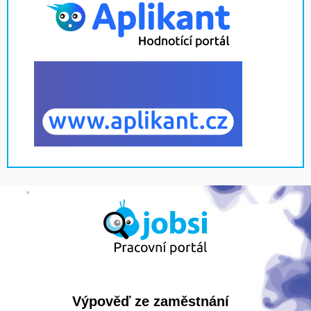
Výpověď ze zaměstnání