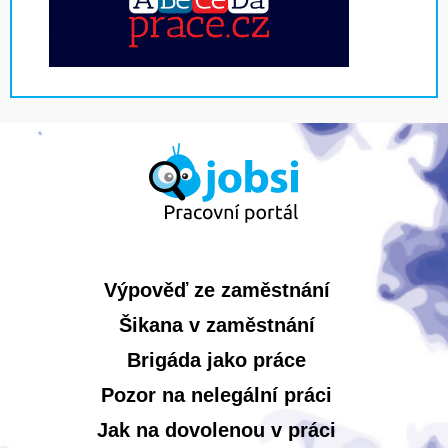
Výpověď ze zaměstnání
Šikana v zaměstnání
Brigáda jako práce
Pozor na nelegální práci
Jak na dovolenou v práci