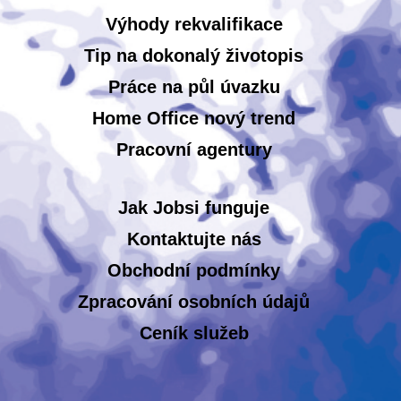
Výhody rekvalifikace
Tip na dokonalý životopis
Práce na půl úvazku
Home Office nový trend
Pracovní agentury
Jak Jobsi funguje
Kontaktujte nás
Obchodní podmínky
Zpracování osobních údajů
Ceník služeb