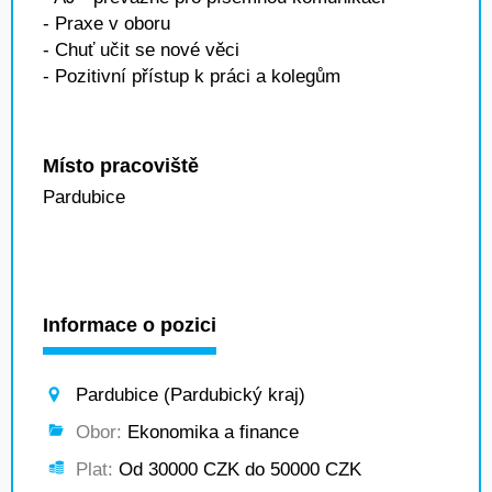
- Praxe v oboru
- Chuť učit se nové věci
- Pozitivní přístup k práci a kolegům
Místo pracoviště
Pardubice
Informace o pozici
Pardubice (Pardubický kraj)
Obor:
Ekonomika a finance
Plat:
Od 30000 CZK do 50000 CZK