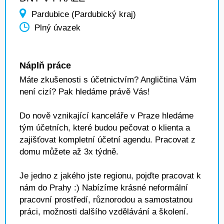
Pardubice (Pardubický kraj)
Plný úvazek
Náplň práce
Máte zkušenosti s účetnictvím? Angličtina Vám
není cizí? Pak hledáme právě Vás!
Do nově vznikající kanceláře v Praze hledáme
tým účetních, které budou pečovat o klienta a
zajišťovat kompletní účetní agendu. Pracovat z
domu můžete až 3x týdně.
Je jedno z jakého jste regionu, pojďte pracovat k
nám do Prahy :) Nabízíme krásné neformální
pracovní prostředí, různorodou a samostatnou
práci, možnosti dalšího vzdělávání a školení.