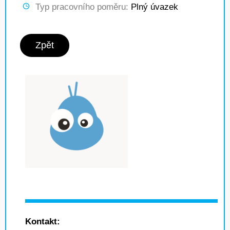
Typ pracovního poměru:
Plný úvazek
Zpět
Kontakt: