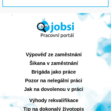
Výpověď ze zaměstnání
Šikana v zaměstnání
Brigáda jako práce
Pozor na nelegální práci
Jak na dovolenou v práci
Výhody rekvalifikace
Tip na dokonalý životopis