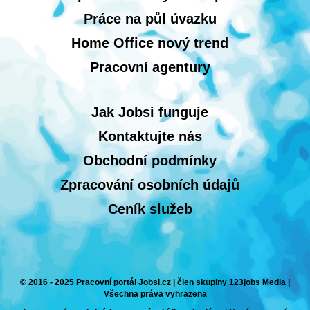
Práce na půl úvazku
Home Office nový trend
Pracovní agentury
Jak Jobsi funguje
Kontaktujte nás
Obchodní podmínky
Zpracování osobních údajů
Ceník služeb
© 2016 - 2025 Pracovní portál Jobsi.cz | člen skupiny 123jobs Media |
Všechna práva vyhrazena