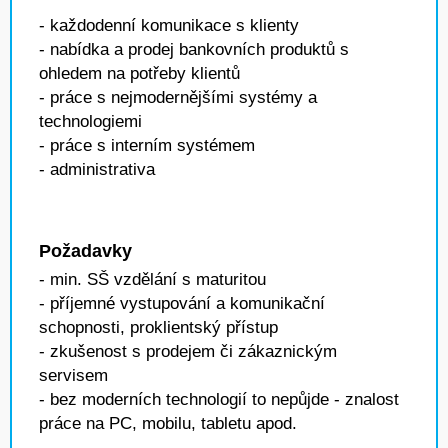
- každodenní komunikace s klienty
- nabídka a prodej bankovních produktů s
ohledem na potřeby klientů
- práce s nejmodernějšími systémy a
technologiemi
- práce s interním systémem
- administrativa
Požadavky
- min. SŠ vzdělání s maturitou
- příjemné vystupování a komunikační
schopnosti, proklientský přístup
- zkušenost s prodejem či zákaznickým
servisem
- bez moderních technologií to nepůjde - znalost
práce na PC, mobilu, tabletu apod.