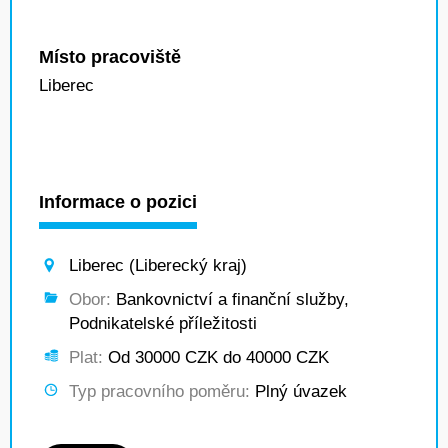
Místo pracoviště
Liberec
Informace o pozici
Liberec (Liberecký kraj)
Obor:
Bankovnictví a finanční služby,
Podnikatelské příležitosti
Plat:
Od 30000 CZK do 40000 CZK
Typ pracovního poměru:
Plný úvazek