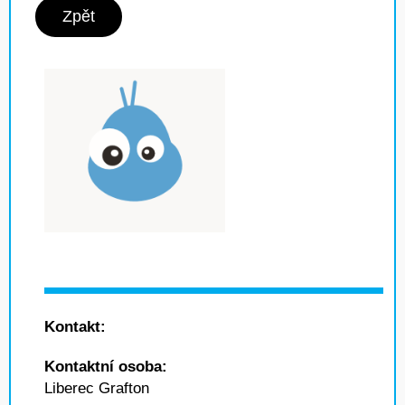
Zpět
Kontakt:
Kontaktní osoba:
Liberec Grafton